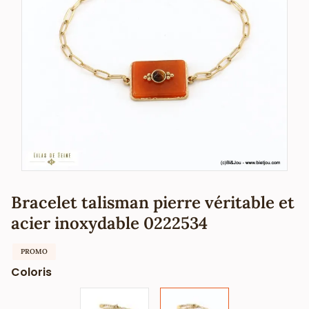
Bracelet talisman pierre véritable et
acier inoxydable 0222534
PROMO
Coloris