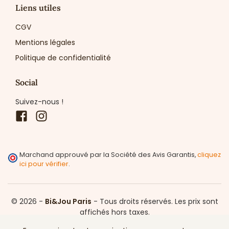
Liens utiles
CGV
Mentions légales
Politique de confidentialité
Social
Suivez-nous !
Facebook
Instagram
Marchand approuvé par la Société des Avis Garantis,
cliquez
ici pour vérifier
.
© 2026 -
Bi&Jou Paris
-
Tous droits réservés.
Les prix sont
affichés hors taxes.