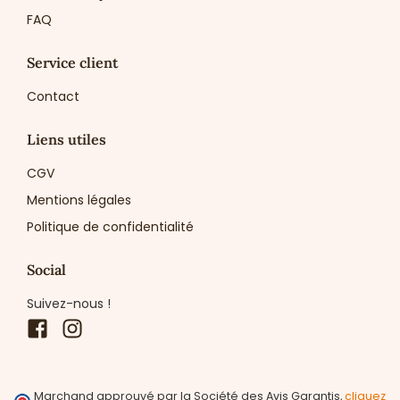
FAQ
Service client
Contact
Liens utiles
CGV
Mentions légales
Politique de confidentialité
Social
Suivez-nous !
Facebook
Instagram
Marchand approuvé par la Société des Avis Garantis,
cliquez