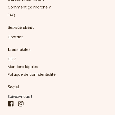
Comment ça marche ?
FAQ
Service client
Contact
Liens utiles
CGV
Mentions légales
Politique de confidentialité
Social
Suivez-nous !
Facebook
Instagram