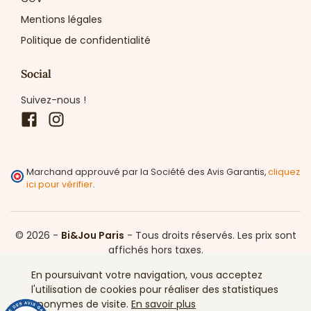
Mentions légales
Politique de confidentialité
Social
Suivez-nous !
Facebook
Instagram
Marchand approuvé par la Société des Avis Garantis,
cliquez
ici pour vérifier
.
© 2026 -
Bi&Jou Paris
-
Tous droits réservés.
Les prix sont
affichés hors taxes.
En poursuivant votre navigation, vous acceptez
l'utilisation de cookies pour réaliser des statistiques
anonymes de visite.
En savoir plus