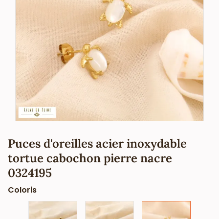
Puces d'oreilles acier inoxydable
tortue cabochon pierre nacre
0324195
Coloris