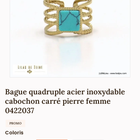
Bague quadruple acier inoxydable
cabochon carré pierre femme
0422037
PROMO
Coloris