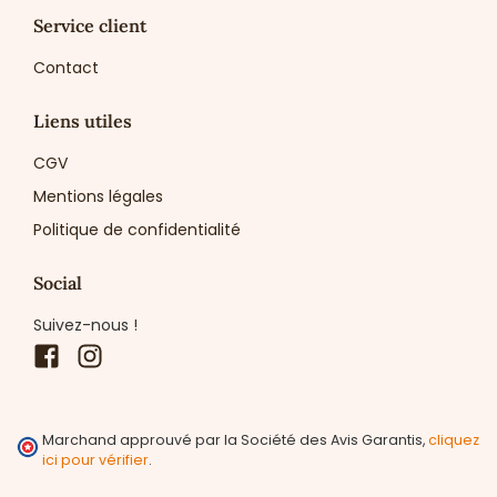
Service client
Contact
Liens utiles
CGV
Mentions légales
Politique de confidentialité
Social
Suivez-nous !
Facebook
Instagram
Marchand approuvé par la Société des Avis Garantis,
cliquez
ici pour vérifier
.