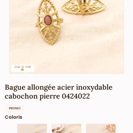
Bague allongée acier inoxydable
cabochon pierre 0424022
PROMO
Coloris