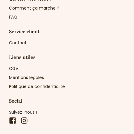
Comment ça marche ?
FAQ
Service client
Contact
Liens utiles
CGV
Mentions légales
Politique de confidentialité
Social
Suivez-nous !
Facebook
Instagram