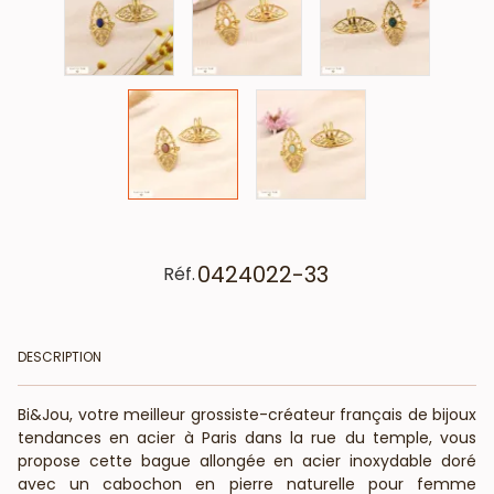
0424022-33
Réf.
DESCRIPTION
Bi&Jou, votre meilleur grossiste-créateur français de bijoux
tendances en acier à Paris dans la rue du temple, vous
propose cette bague allongée en acier inoxydable doré
avec un cabochon en pierre naturelle pour femme