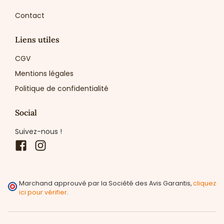
Contact
Liens utiles
CGV
Mentions légales
Politique de confidentialité
Social
Suivez-nous !
Facebook
Instagram
Marchand approuvé par la Société des Avis Garantis,
cliquez
ici pour vérifier
.