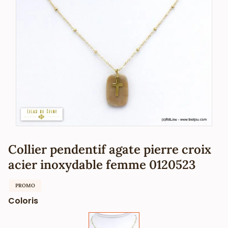
Collier pendentif agate pierre croix
acier inoxydable femme 0120523
PROMO
Coloris