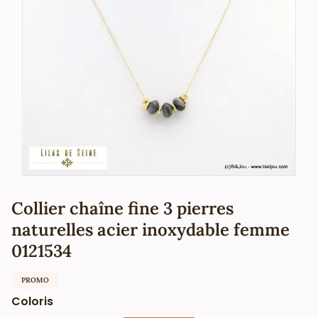
Collier chaîne fine 3 pierres
naturelles acier inoxydable femme
0121534
PROMO
Coloris