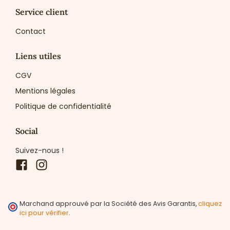
Service client
Contact
Liens utiles
CGV
Mentions légales
Politique de confidentialité
Social
Suivez-nous !
Facebook
Instagram
Marchand approuvé par la Société des Avis Garantis,
cliquez
ici pour vérifier
.