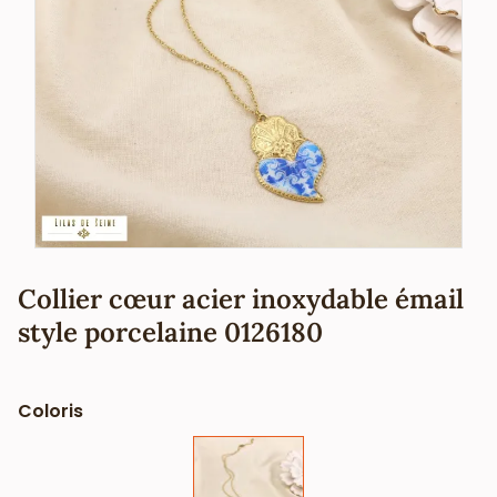
Collier cœur acier inoxydable émail
style porcelaine 0126180
Coloris