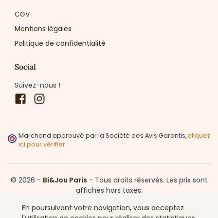
CGV
Mentions légales
Politique de confidentialité
Social
Suivez-nous !
Facebook
Instagram
Marchand approuvé par la Société des Avis Garantis,
cliquez
ici pour vérifier
.
© 2026 -
Bi&Jou Paris
-
Tous droits réservés.
Les prix sont
affichés hors taxes.
En poursuivant votre navigation, vous acceptez