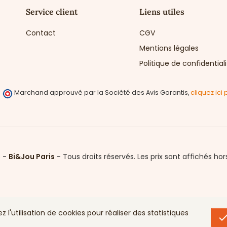
Service client
Liens utiles
Contact
CGV
Mentions légales
Politique de confidential
Marchand approuvé par la Société des Avis Garantis,
cliquez ici 
6 -
Bi&Jou Paris
-
Tous droits réservés.
Les prix sont affichés hor
l'utilisation de cookies pour réaliser des statistiques