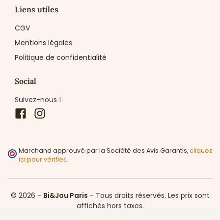
Liens utiles
CGV
Mentions légales
Politique de confidentialité
Social
Suivez-nous !
Facebook
Instagram
Marchand approuvé par la Société des Avis Garantis,
cliquez
ici pour vérifier
.
© 2026 -
Bi&Jou Paris
-
Tous droits réservés.
Les prix sont
affichés hors taxes.