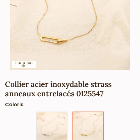
Collier acier inoxydable strass
anneaux entrelacés 0125547
Coloris