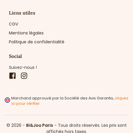
Liens utiles
CGV
Mentions légales
Politique de confidentialité
Social
Suivez-nous !
Facebook
Instagram
Marchand approuvé par la Société des Avis Garantis,
cliquez
ici pour vérifier
.
© 2026 -
Bi&Jou Paris
-
Tous droits réservés.
Les prix sont
affichés hors taxes.