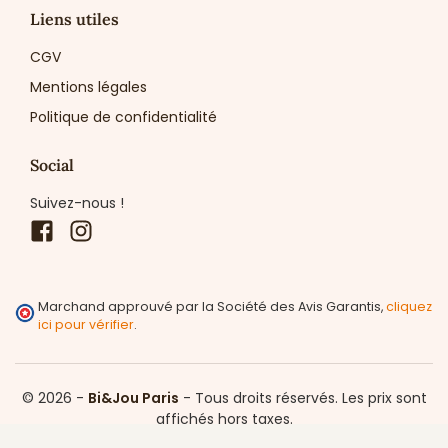
Liens utiles
CGV
Mentions légales
Politique de confidentialité
Social
Suivez-nous !
Facebook
Instagram
Marchand approuvé par la Société des Avis Garantis,
cliquez
ici pour vérifier
.
© 2026 -
Bi&Jou Paris
-
Tous droits réservés.
Les prix sont
affichés hors taxes.