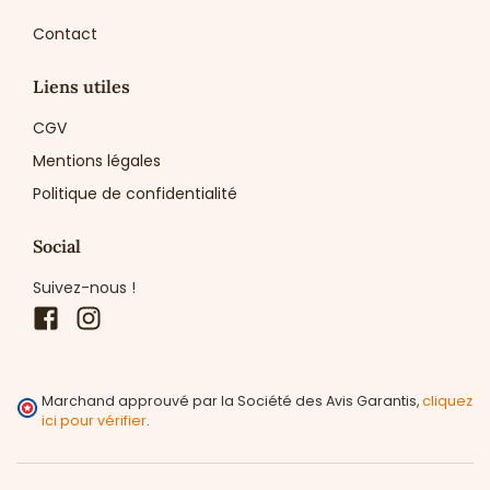
Contact
Liens utiles
CGV
Mentions légales
Politique de confidentialité
Social
Suivez-nous !
Facebook
Instagram
Marchand approuvé par la Société des Avis Garantis,
cliquez
ici pour vérifier
.