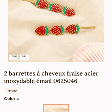
2 barrettes à cheveux fraise acier
inoxydable émail 0625046
PROMO
Coloris