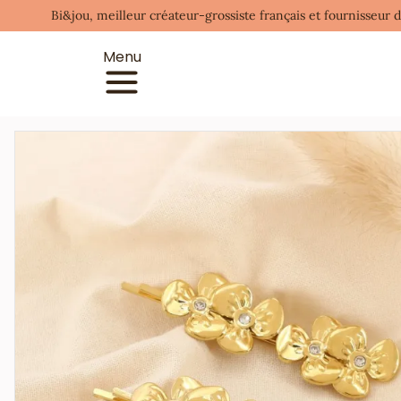
Bi&jou, meilleur créateur-grossiste français et fournisseur 
Menu