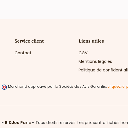
Service client
Liens utiles
Contact
CGV
Mentions légales
Politique de confidential
Marchand approuvé par la Société des Avis Garantis,
cliquez ici 
6 -
Bi&Jou Paris
-
Tous droits réservés.
Les prix sont affichés hor