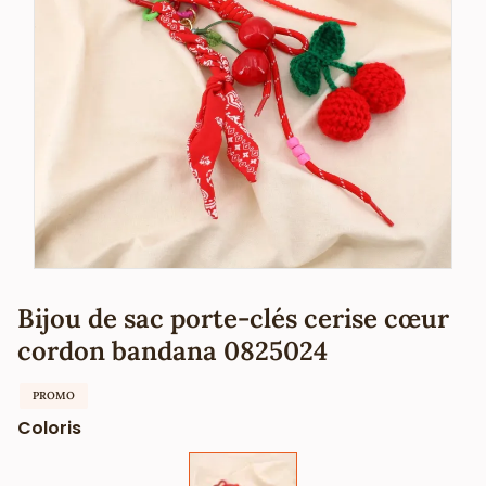
Bijou de sac porte-clés cerise cœur
cordon bandana 0825024
PROMO
Coloris