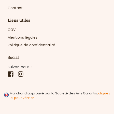
Contact
Liens utiles
CGV
Mentions légales
Politique de confidentialité
Social
Suivez-nous !
Facebook
Instagram
Marchand approuvé par la Société des Avis Garantis,
cliquez
ici pour vérifier
.