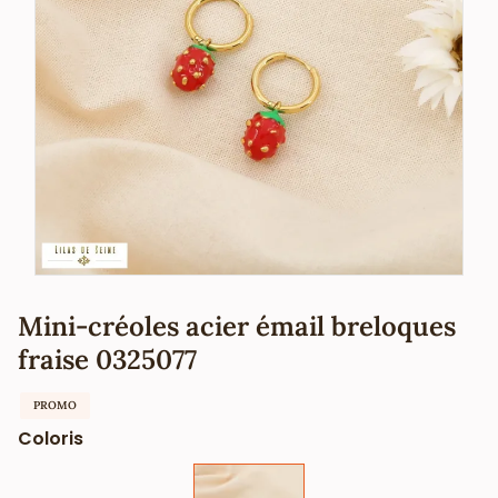
Mini-créoles acier émail breloques
fraise 0325077
PROMO
Coloris