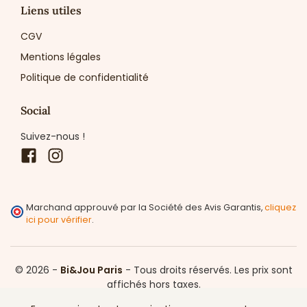
Liens utiles
CGV
Mentions légales
Politique de confidentialité
Social
Suivez-nous !
Facebook
Instagram
Marchand approuvé par la Société des Avis Garantis,
cliquez
ici pour vérifier
.
© 2026 -
Bi&Jou Paris
-
Tous droits réservés.
Les prix sont
affichés hors taxes.