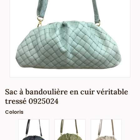
Sac à bandoulière en cuir véritable
tressé 0925024
Coloris