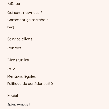
Bi&Jou
Qui sommes-nous ?
Comment ça marche ?
FAQ
Service client
Contact
Liens utiles
CGV
Mentions légales
Politique de confidentialité
Social
Suivez-nous !