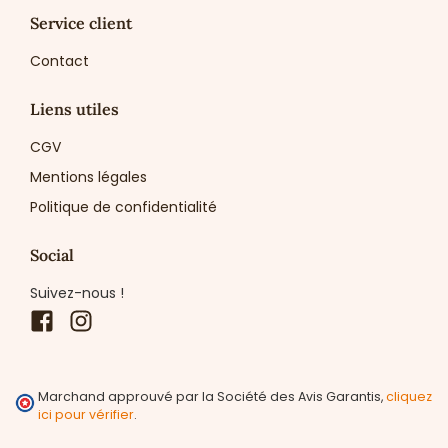
Service client
Contact
Liens utiles
CGV
Mentions légales
Politique de confidentialité
Social
Suivez-nous !
Facebook
Instagram
Marchand approuvé par la Société des Avis Garantis,
cliquez
ici pour vérifier
.