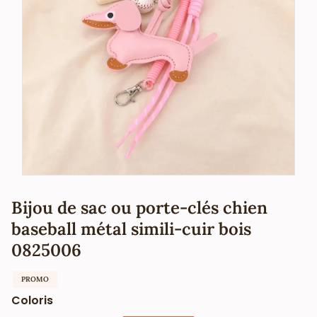
Bijou de sac ou porte-clés chien
baseball métal simili-cuir bois
0825006
PROMO
Coloris