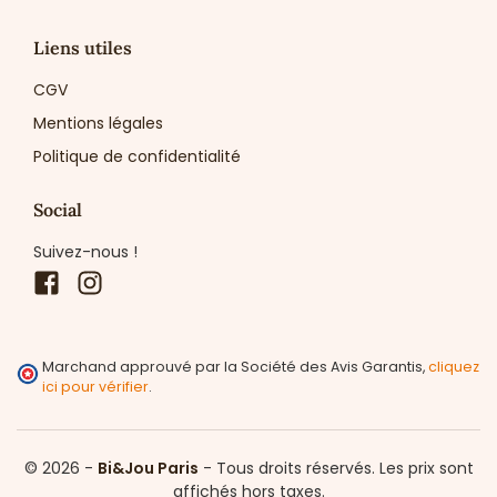
Liens utiles
CGV
Mentions légales
Politique de confidentialité
Social
Suivez-nous !
Facebook
Instagram
Marchand approuvé par la Société des Avis Garantis,
cliquez
ici pour vérifier
.
© 2026 -
Bi&Jou Paris
-
Tous droits réservés.
Les prix sont
affichés hors taxes.