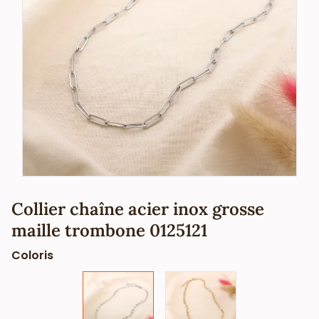
Collier chaîne acier inox grosse
maille trombone 0125121
Coloris