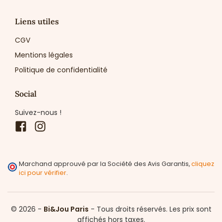
Liens utiles
CGV
Mentions légales
Politique de confidentialité
Social
Suivez-nous !
Facebook
Instagram
Marchand approuvé par la Société des Avis Garantis,
cliquez
ici pour vérifier
.
© 2026 -
Bi&Jou Paris
-
Tous droits réservés.
Les prix sont
affichés hors taxes.