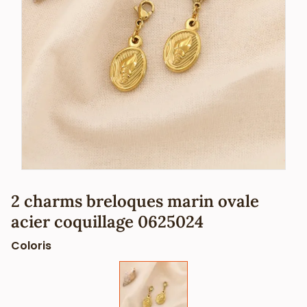
2 charms breloques marin ovale
acier coquillage 0625024
Coloris