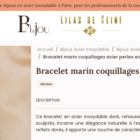
de bijoux en acier inoxydable à Paris, pour les professionnels de la 
Accueil
Bijoux Acier Inoxydable
Bijoux Acie
Bracelet marin coquillages acier perles a
Bracelet marin coquillages
PROMO
DESCRIPTION
Ce bracelet en acier inoxydable doré, rehauss
sculptés, incarne une élégance naturelle à l’es
reflets dorés, il apporte une touche de caractèr