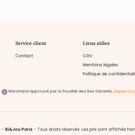
Service client
Liens utiles
Contact
CGV
Mentions légales
Politique de confidential
Marchand approuvé par la Société des Avis Garantis,
cliquez ici 
6 -
Bi&Jou Paris
-
Tous droits réservés.
Les prix sont affichés hor