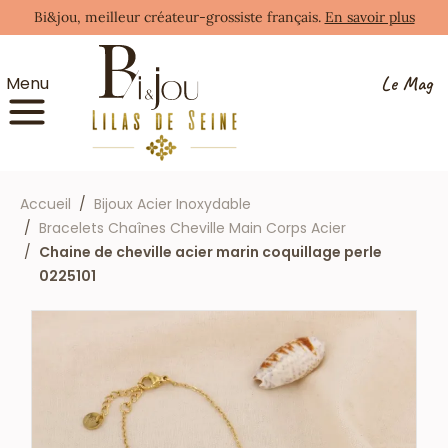
Bi&jou, meilleur créateur-grossiste français.
En savoir plus
Le Mag
Menu
Accueil
Bijoux Acier Inoxydable
Bracelets Chaînes Cheville Main Corps Acier
Chaine de cheville acier marin coquillage perle
0225101