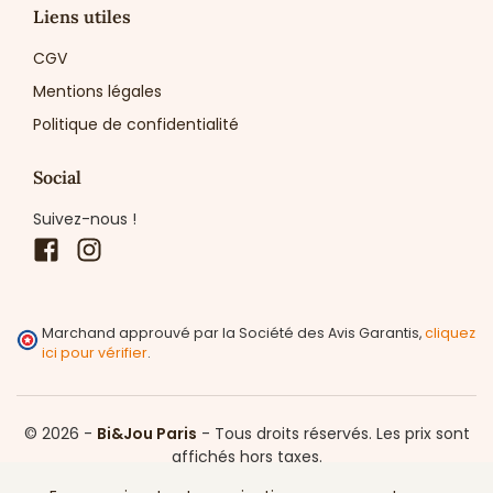
Liens utiles
CGV
Mentions légales
Politique de confidentialité
Social
Suivez-nous !
Facebook
Instagram
Marchand approuvé par la Société des Avis Garantis,
cliquez
ici pour vérifier
.
© 2026 -
Bi&Jou Paris
-
Tous droits réservés.
Les prix sont
affichés hors taxes.