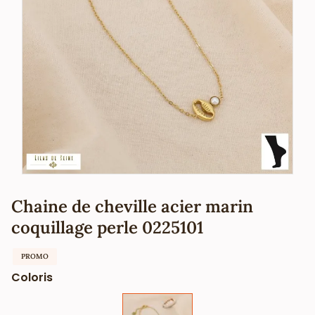
Chaine de cheville acier marin
coquillage perle 0225101
PROMO
Coloris