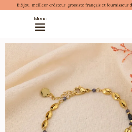
Bi&jou, meilleur créateur-grossiste français et fournisseur 
Menu