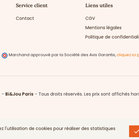
Service client
Liens utiles
Contact
CGV
Mentions légales
Politique de confidential
Marchand approuvé par la Société des Avis Garantis,
cliquez ici 
6 -
Bi&Jou Paris
-
Tous droits réservés.
Les prix sont affichés hor
l'utilisation de cookies pour réaliser des statistiques