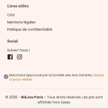
Liens utiles
CGV
Mentions légales
Politique de confidentialité
Social
Suivez-nous !
Facebook
Instagram
Marchand approuvé par la Société des Avis Garantis,
cliquez
ici pour vérifier
.
© 2026 -
Bi&Jou Paris
-
Tous droits réservés.
Les prix sont
affichés hors taxes.