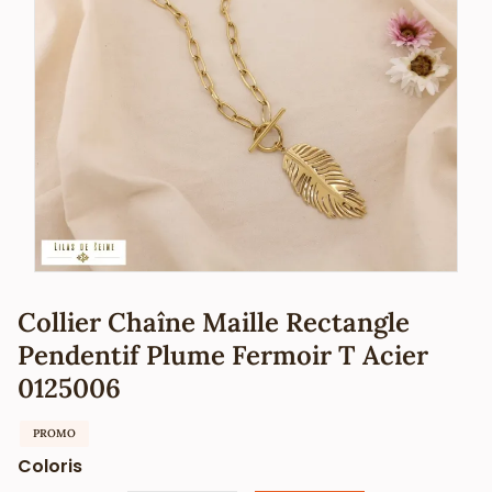
Collier Chaîne Maille Rectangle
Pendentif Plume Fermoir T Acier
0125006
PROMO
Coloris