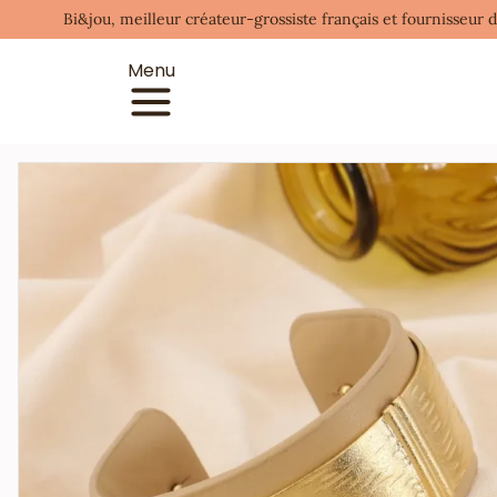
Bi&jou, meilleur créateur-grossiste français et fournisseur 
Menu