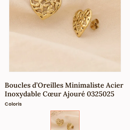
Boucles d’Oreilles Minimaliste Acier
Inoxydable Cœur Ajouré 0325025
Coloris