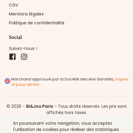
CGV
Mentions légales
Politique de confidentialité
Social
Suivez-nous !
Facebook
Instagram
Marchand approuvé par la Société des Avis Garantis,
cliquez
ici pour vérifier
.
© 2026 -
Bi&Jou Paris
-
Tous droits réservés.
Les prix sont
affichés hors taxes.
En poursuivant votre navigation, vous acceptez
l'utilisation de cookies pour réaliser des statistiques