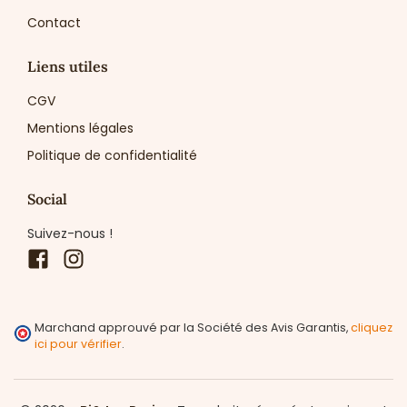
Contact
Liens utiles
CGV
Mentions légales
Politique de confidentialité
Social
Suivez-nous !
Facebook
Instagram
Marchand approuvé par la Société des Avis Garantis,
cliquez
ici pour vérifier
.