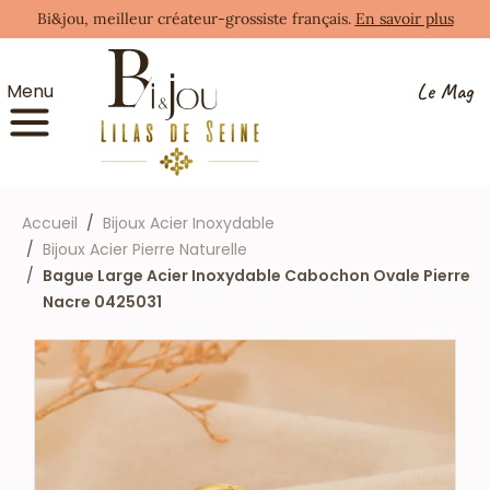
Bi&jou, meilleur créateur-grossiste français.
En savoir plus
Le Mag
Menu
Accueil
Bijoux Acier Inoxydable
Bijoux Acier Pierre Naturelle
Bague Large Acier Inoxydable Cabochon Ovale Pierre
Nacre 0425031