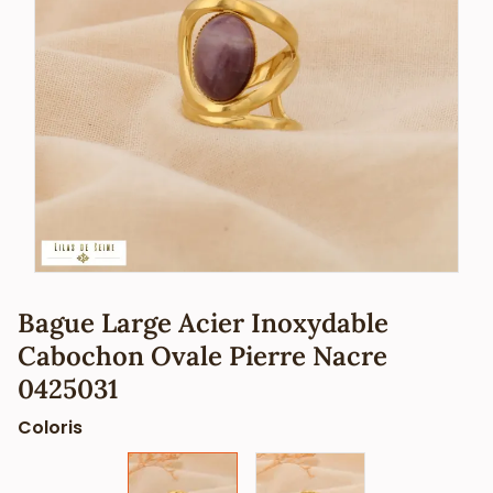
Bague Large Acier Inoxydable
Cabochon Ovale Pierre Nacre
0425031
Coloris