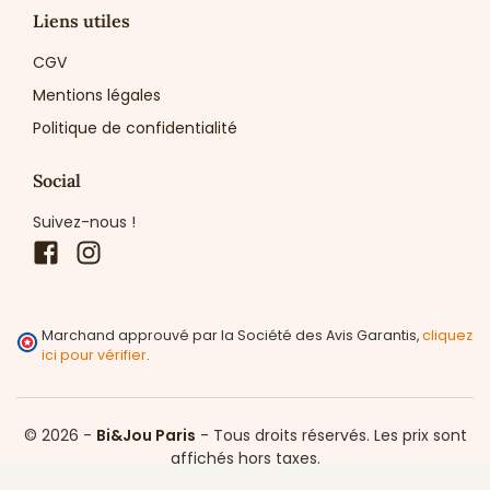
Liens utiles
CGV
Mentions légales
Politique de confidentialité
Social
Suivez-nous !
Facebook
Instagram
Marchand approuvé par la Société des Avis Garantis,
cliquez
ici pour vérifier
.
© 2026 -
Bi&Jou Paris
-
Tous droits réservés.
Les prix sont
affichés hors taxes.