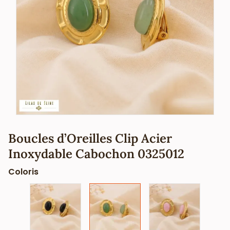
Boucles d’Oreilles Clip Acier
Inoxydable Cabochon 0325012
Coloris