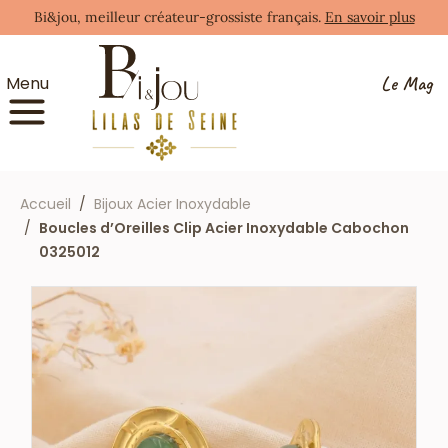
Bi&jou, meilleur créateur-grossiste français.
En savoir plus
Le Mag
Menu
Accueil
Bijoux Acier Inoxydable
Boucles d’Oreilles Clip Acier Inoxydable Cabochon
0325012