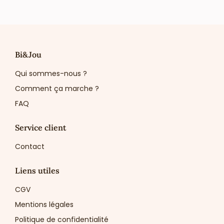
Bi&Jou
Qui sommes-nous ?
Comment ça marche ?
FAQ
Service client
Contact
Liens utiles
CGV
Mentions légales
Politique de confidentialité