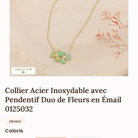
Collier Acier Inoxydable avec
Pendentif Duo de Fleurs en Émail
0125032
PROMO
Coloris