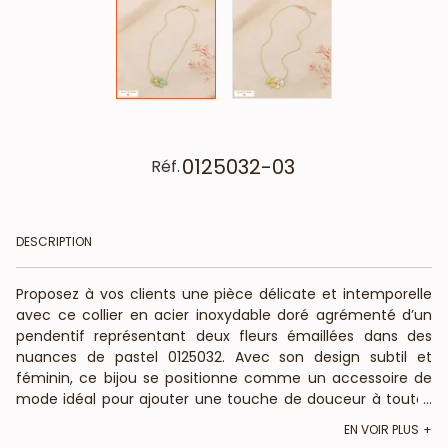
0125032-03
Réf.
DESCRIPTION
Proposez à vos clients une pièce délicate et intemporelle
avec ce collier en acier inoxydable doré agrémenté d’un
pendentif représentant deux fleurs émaillées dans des
nuances de pastel 0125032. Avec son design subtil et
féminin, ce bijou se positionne comme un accessoire de
mode idéal pour ajouter une touche de douceur à toutes
...
les tenues.
EN VOIR PLUS