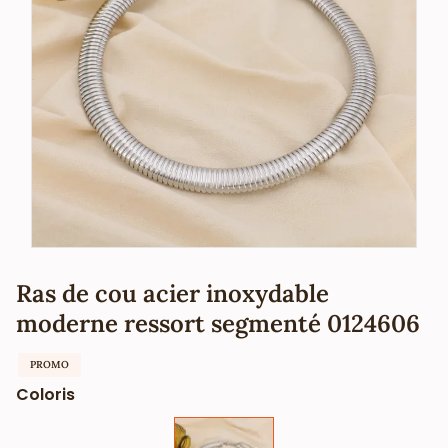
Ras de cou acier inoxydable
moderne ressort segmenté 0124606
PROMO
Coloris