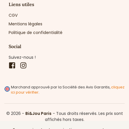
Liens utiles
CGV
Mentions légales
Politique de confidentialité
Social
Suivez-nous !
Facebook
Instagram
Marchand approuvé par la Société des Avis Garantis,
cliquez
ici pour vérifier
.
© 2026 -
Bi&Jou Paris
-
Tous droits réservés.
Les prix sont
affichés hors taxes.