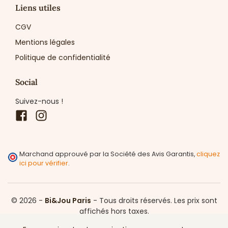
Liens utiles
CGV
Mentions légales
Politique de confidentialité
Social
Suivez-nous !
Facebook
Instagram
Marchand approuvé par la Société des Avis Garantis,
cliquez
ici pour vérifier
.
© 2026 -
Bi&Jou Paris
-
Tous droits réservés.
Les prix sont
affichés hors taxes.