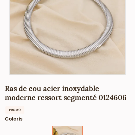
Ras de cou acier inoxydable
moderne ressort segmenté 0124606
PROMO
Coloris