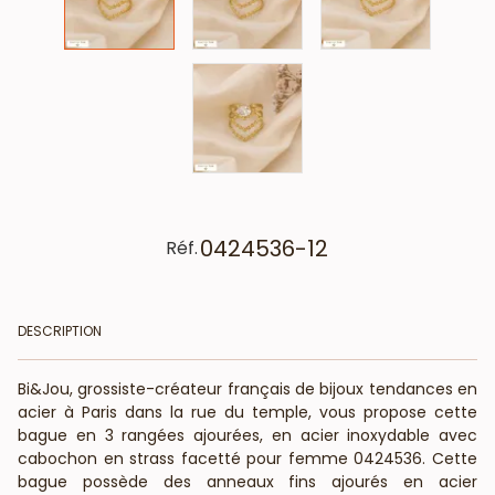
0424536-12
Réf.
DESCRIPTION
Bi&Jou, grossiste-créateur français de bijoux tendances en
acier à Paris dans la rue du temple, vous propose cette
bague en 3 rangées ajourées, en acier inoxydable avec
cabochon en strass facetté pour femme 0424536. Cette
bague possède des anneaux fins ajourés en acier