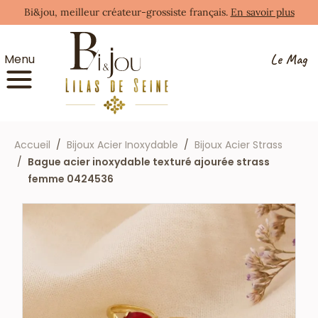
Bi&jou, meilleur créateur-grossiste français.
En savoir plus
Le Mag
Menu
Accueil
Bijoux Acier Inoxydable
Bijoux Acier Strass
Bague acier inoxydable texturé ajourée strass
femme 0424536