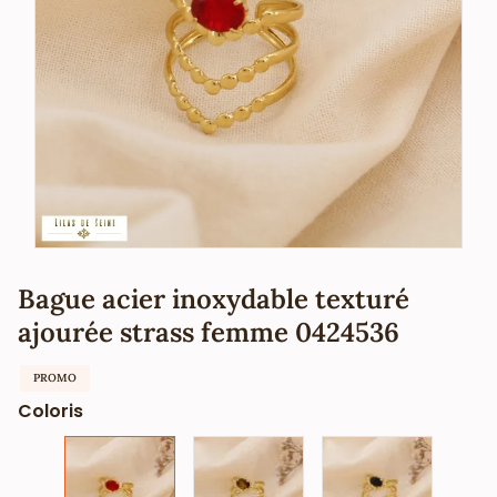
Bague acier inoxydable texturé
ajourée strass femme 0424536
PROMO
Coloris