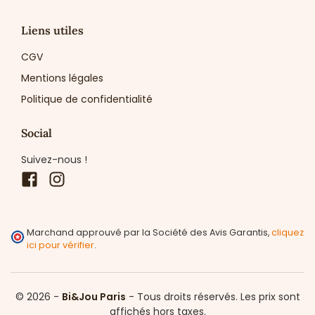
Liens utiles
CGV
Mentions légales
Politique de confidentialité
Social
Suivez-nous !
Facebook
Instagram
Marchand approuvé par la Société des Avis Garantis,
cliquez
ici pour vérifier
.
© 2026 -
Bi&Jou Paris
-
Tous droits réservés.
Les prix sont
affichés hors taxes.