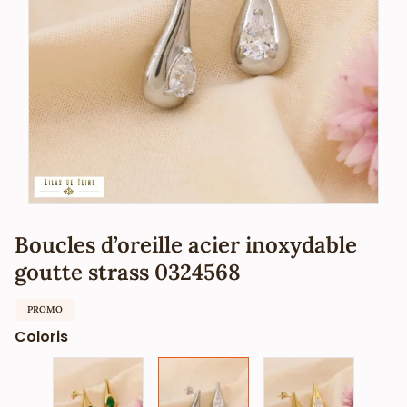
Boucles d’oreille acier inoxydable
goutte strass 0324568
PROMO
Coloris