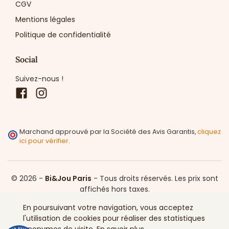
CGV
Mentions légales
Politique de confidentialité
Social
Suivez-nous !
Facebook
Instagram
Marchand approuvé par la Société des Avis Garantis,
cliquez
ici pour vérifier
.
© 2026 -
Bi&Jou Paris
-
Tous droits réservés.
Les prix sont
affichés hors taxes.
En poursuivant votre navigation, vous acceptez
l'utilisation de cookies pour réaliser des statistiques