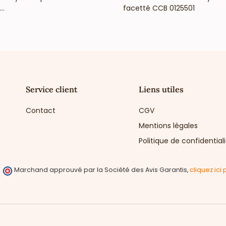
..
facetté CCB 0125501
Service client
Liens utiles
Contact
CGV
Mentions légales
Politique de confidential
Marchand approuvé par la Société des Avis Garantis,
cliquez ici 