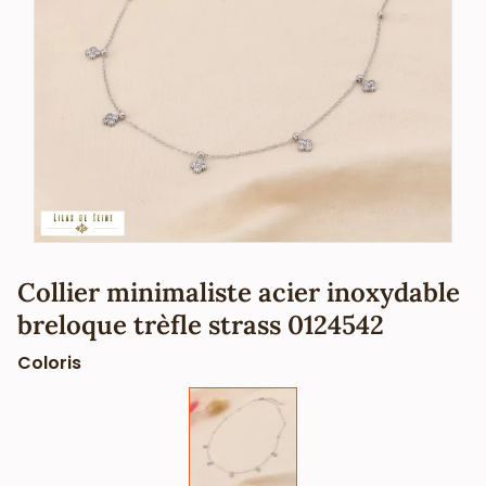
Collier minimaliste acier inoxydable
breloque trèfle strass 0124542
Coloris