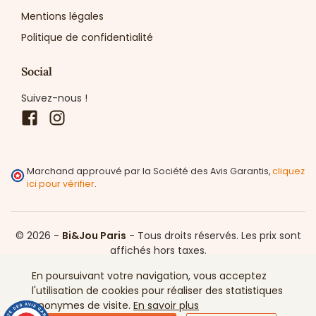
Mentions légales
Politique de confidentialité
Social
Suivez-nous !
Facebook
Instagram
Marchand approuvé par la Société des Avis Garantis,
cliquez
ici pour vérifier
.
© 2026 -
Bi&Jou Paris
-
Tous droits réservés.
Les prix sont
affichés hors taxes.
En poursuivant votre navigation, vous acceptez
l'utilisation de cookies pour réaliser des statistiques
anonymes de visite.
En savoir plus