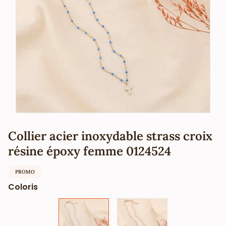
Collier acier inoxydable strass croix
résine époxy femme 0124524
PROMO
Coloris