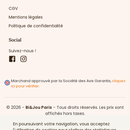
CGV
Mentions légales
Politique de confidentialité
Social
Suivez-nous !
Facebook
Instagram
Marchand approuvé par la Société des Avis Garantis,
cliquez
ici pour vérifier
.
© 2026 -
Bi&Jou Paris
-
Tous droits réservés.
Les prix sont
affichés hors taxes.
En poursuivant votre navigation, vous acceptez