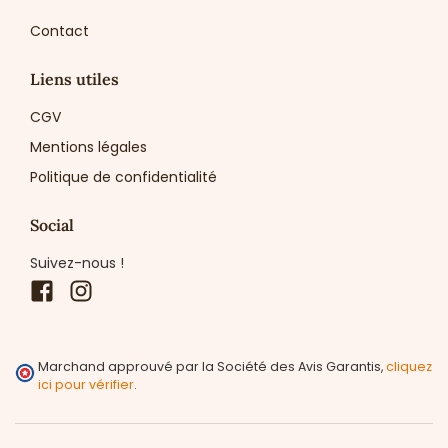
Contact
Liens utiles
CGV
Mentions légales
Politique de confidentialité
Social
Suivez-nous !
Facebook
Instagram
Marchand approuvé par la Société des Avis Garantis,
cliquez
ici pour vérifier
.