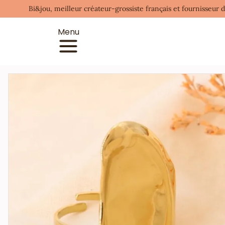
Bi&jou, meilleur créateur-grossiste français et fournisseur 
Menu