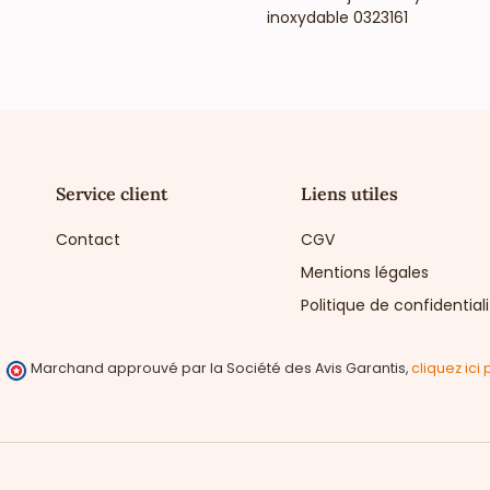
inoxydable 0323161
Service client
Liens utiles
Contact
CGV
Mentions légales
Politique de confidential
Marchand approuvé par la Société des Avis Garantis,
cliquez ici 