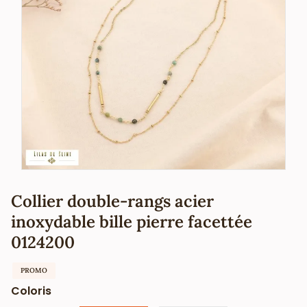
Collier double-rangs acier
inoxydable bille pierre facettée
0124200
PROMO
Coloris