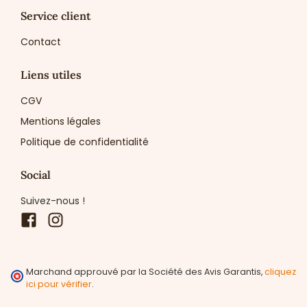
Service client
Contact
Liens utiles
CGV
Mentions légales
Politique de confidentialité
Social
Suivez-nous !
Facebook
Instagram
Marchand approuvé par la Société des Avis Garantis,
cliquez
ici pour vérifier
.