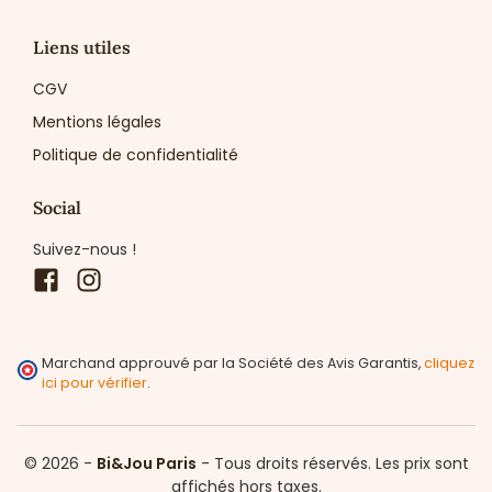
Liens utiles
CGV
Mentions légales
Politique de confidentialité
Social
Suivez-nous !
Facebook
Instagram
Marchand approuvé par la Société des Avis Garantis,
cliquez
ici pour vérifier
.
© 2026 -
Bi&Jou Paris
-
Tous droits réservés.
Les prix sont
affichés hors taxes.