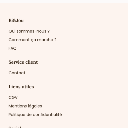
Bi&Jou
Qui sommes-nous ?
Comment ça marche ?
FAQ
Service client
Contact
Liens utiles
CGV
Mentions légales
Politique de confidentialité