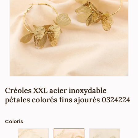
Créoles XXL acier inoxydable
pétales colorés fins ajourés 0324224
Coloris