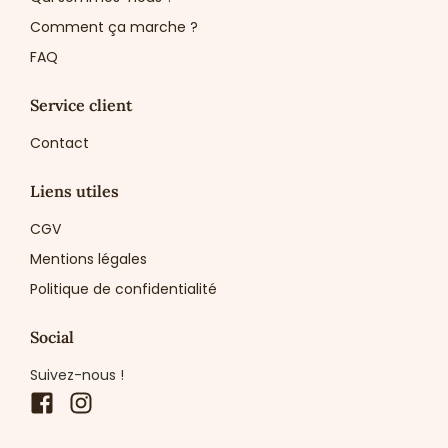
Comment ça marche ?
FAQ
Service client
Contact
Liens utiles
CGV
Mentions légales
Politique de confidentialité
Social
Suivez-nous !
Facebook
Instagram