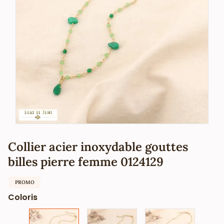
Collier acier inoxydable gouttes
billes pierre femme 0124129
PROMO
Coloris