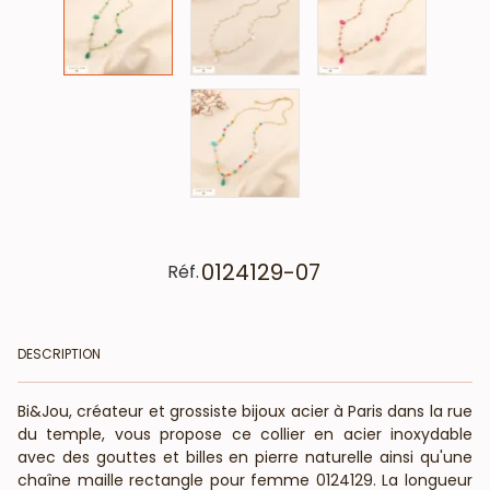
0124129-07
Réf.
DESCRIPTION
Bi&Jou, créateur et grossiste bijoux acier à Paris dans la rue
du temple, vous propose ce collier en acier inoxydable
avec des gouttes et billes en pierre naturelle ainsi qu'une
chaîne maille rectangle pour femme 0124129. La longueur