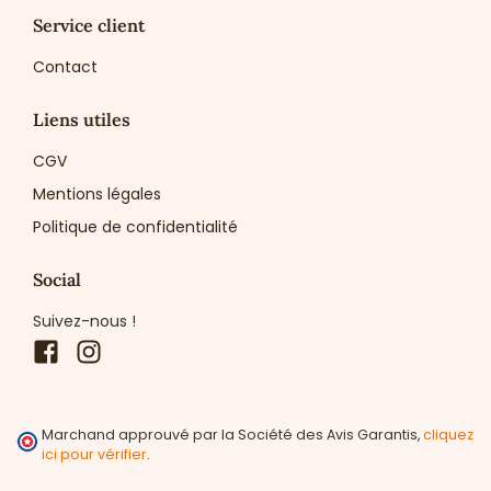
Service client
Contact
Liens utiles
CGV
Mentions légales
Politique de confidentialité
Social
Suivez-nous !
Facebook
Instagram
Marchand approuvé par la Société des Avis Garantis,
cliquez
ici pour vérifier
.