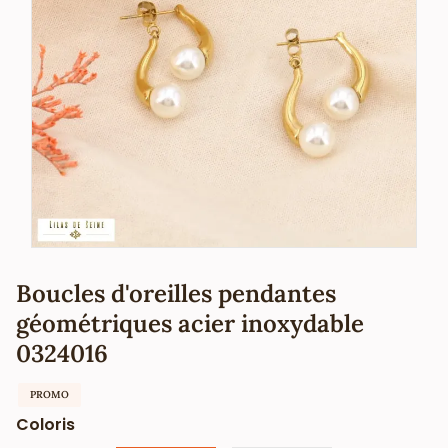
Boucles d'oreilles pendantes
géométriques acier inoxydable
0324016
PROMO
Coloris