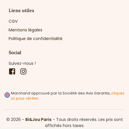
Liens utiles
CGV
Mentions légales
Politique de confidentialité
Social
Suivez-nous !
Facebook
Instagram
Marchand approuvé par la Société des Avis Garantis,
cliquez
ici pour vérifier
.
© 2026 -
Bi&Jou Paris
-
Tous droits réservés.
Les prix sont
affichés hors taxes.