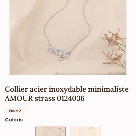
Collier acier inoxydable minimaliste
AMOUR strass 0124036
PROMO
Coloris