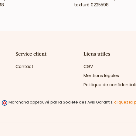
68
texturé 0225598
Service client
Liens utiles
Contact
CGV
Mentions légales
Politique de confidential
Marchand approuvé par la Société des Avis Garantis,
cliquez ici 