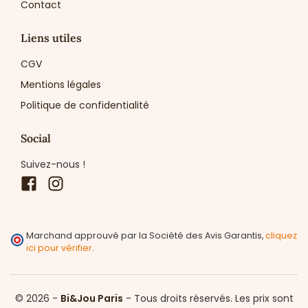
Contact
Liens utiles
CGV
Mentions légales
Politique de confidentialité
Social
Suivez-nous !
Facebook
Instagram
Marchand approuvé par la Société des Avis Garantis,
cliquez
ici pour vérifier
.
© 2026 -
Bi&Jou Paris
-
Tous droits réservés.
Les prix sont