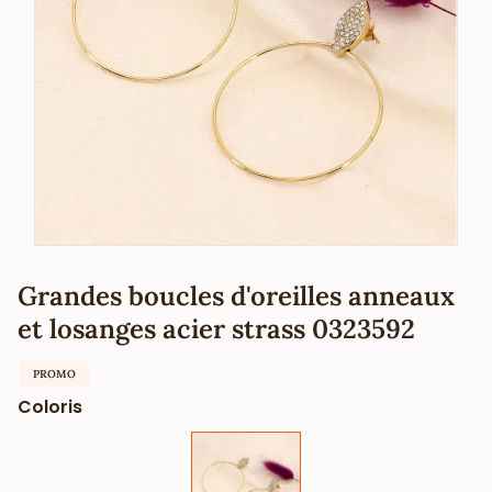
Grandes boucles d'oreilles anneaux
et losanges acier strass 0323592
PROMO
Coloris